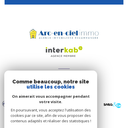
ADHÉRENTS
Comme beaucoup, notre site
Nous adhérons
utilise les cookies
On aimerait vous accompagner pendant
votre visite.
En poursuivant, vous acceptez l'utilisation des
cookies par ce site, afin de vous proposer des
contenus adaptés et réaliser des statistiques !