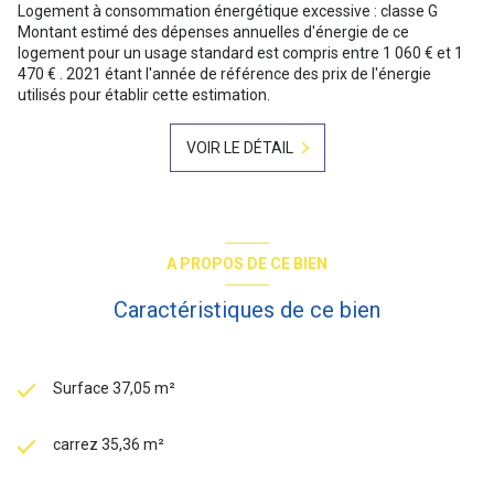
Logement à consommation énergétique excessive : classe G
Montant estimé des dépenses annuelles d'énergie de ce
logement pour un usage standard est compris entre 1 060 € et 1
470 € . 2021 étant l'année de référence des prix de l'énergie
utilisés pour établir cette estimation.
VOIR LE DÉTAIL
A PROPOS DE CE BIEN
Caractéristiques de ce bien
Surface 37,05 m²
carrez 35,36 m²