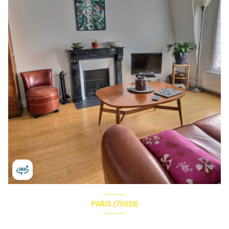
PARIS (75020)