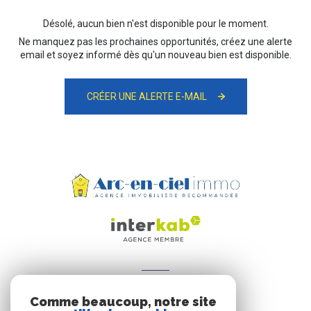
Désolé, aucun bien n'est disponible pour le moment.
Ne manquez pas les prochaines opportunités, créez une alerte
email et soyez informé dès qu'un nouveau bien est disponible.
CRÉER UNE ALERTE E-MAIL
ADHÉRENTS
Comme beaucoup, notre site