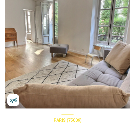
PARIS (75009)