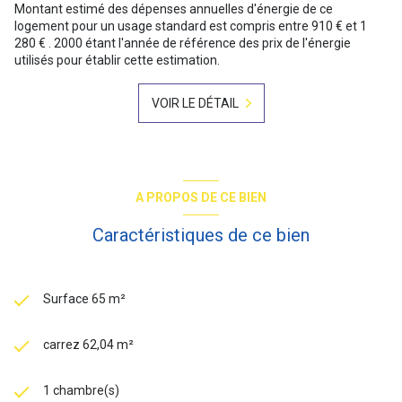
Montant estimé des dépenses annuelles d'énergie de ce
logement pour un usage standard est compris entre 910 € et 1
280 € . 2000 étant l'année de référence des prix de l'énergie
utilisés pour établir cette estimation.
VOIR LE DÉTAIL
A PROPOS DE CE BIEN
Caractéristiques de ce bien
Surface 65 m²
carrez 62,04 m²
1 chambre(s)