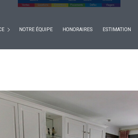
CE
NOTRE ÉQUIPE
HONORAIRES
ESTIMATION