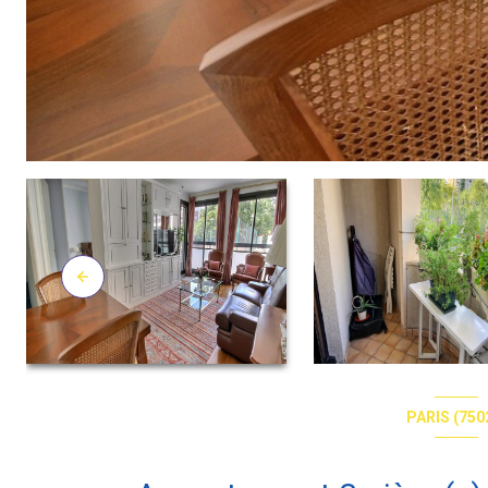
PARIS (750