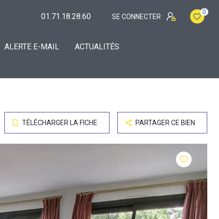
0
01.71.18.28.60
SE CONNECTER
ALERTE E-MAIL
ACTUALITÉS
TÉLÉCHARGER LA FICHE
PARTAGER CE BIEN