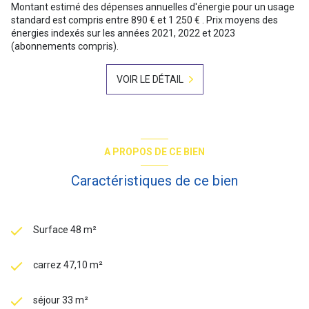
Montant estimé des dépenses annuelles d'énergie pour un usage
standard est compris entre 890 € et 1 250 € . Prix moyens des
énergies indexés sur les années 2021, 2022 et 2023
(abonnements compris).
VOIR LE DÉTAIL
A PROPOS DE CE BIEN
Caractéristiques de ce bien
Surface 48 m²
carrez 47,10 m²
séjour 33 m²