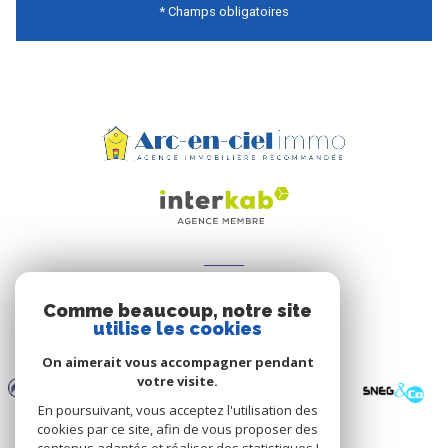
* Champs obligatoires
ADHÉRENTS
Comme beaucoup, notre site
Nous adhérons
utilise les cookies
On aimerait vous accompagner pendant
votre visite.
En poursuivant, vous acceptez l'utilisation des
cookies par ce site, afin de vous proposer des