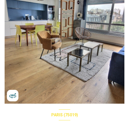
PARIS (75019)