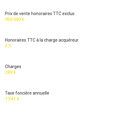
Prix de vente honoraires TTC exclus
950 000 €
Honoraires TTC à la charge acquéreur
3 %
Charges
289 €
Taxe foncière annuelle
1 541 €