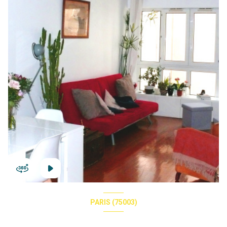
PARIS (75003)