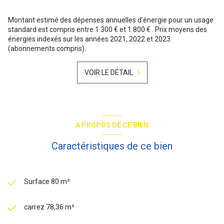
Montant estimé des dépenses annuelles d'énergie pour un usage
standard est compris entre 1 300 € et 1 800 € . Prix moyens des
énergies indexés sur les années 2021, 2022 et 2023
(abonnements compris).
VOIR LE DÉTAIL
A PROPOS DE CE BIEN
Caractéristiques de ce bien
Surface 80 m²
carrez 78,36 m²