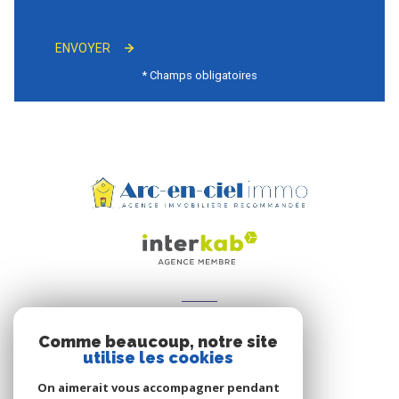
ENVOYER
* Champs obligatoires
ADHÉRENTS
Comme beaucoup, notre site
Nous adhérons
utilise les cookies
On aimerait vous accompagner pendant