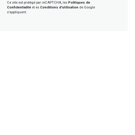
Ce site est protégé par reCAPTCHA, les
Politiques de
Confidentialité
et es
Conditions d'utilisation
de Google
s'appliquent.