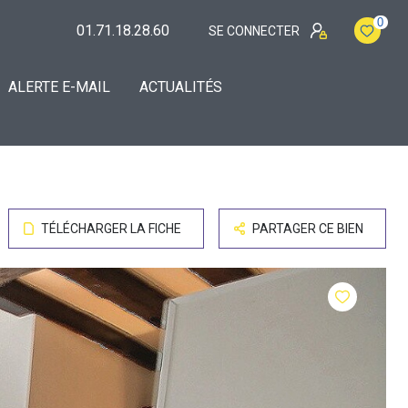
0
01.71.18.28.60
SE CONNECTER
ALERTE E-MAIL
ACTUALITÉS
TÉLÉCHARGER LA FICHE
PARTAGER CE BIEN