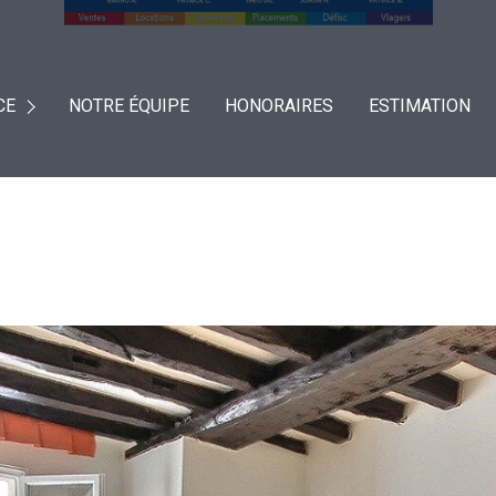
CE
NOTRE ÉQUIPE
HONORAIRES
ESTIMATION