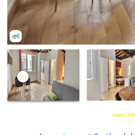
PARIS (750