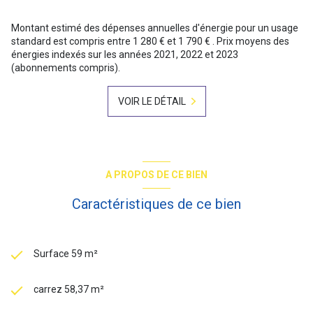
Montant estimé des dépenses annuelles d'énergie pour un usage
standard est compris entre 1 280 € et 1 790 € . Prix moyens des
énergies indexés sur les années 2021, 2022 et 2023
(abonnements compris).
VOIR LE DÉTAIL
A PROPOS DE CE BIEN
Caractéristiques de ce bien
Surface 59 m²
carrez 58,37 m²