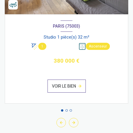
PARIS (75003)
Studio 1 pièce(s) 32 m²
1
Ascenseur
380 000 €
VOIR LE BIEN