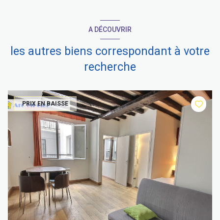
A DÉCOUVRIR
les autres biens correspondant à votre
recherche
PRIX EN BAISSE