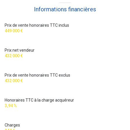
Informations financières
Prix de vente honoraires TTC inclus
449 000 €
Prix net vendeur
432 000 €
Prix de vente honoraires TTC exclus
432 000 €
Honoraires TTC à la charge acquéreur
3,94 %
Charges