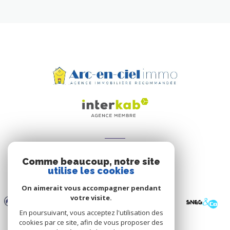
ADHÉRENTS
Comme beaucoup, notre site
Nous adhérons
utilise les cookies
On aimerait vous accompagner pendant
votre visite.
En poursuivant, vous acceptez l'utilisation des
cookies par ce site, afin de vous proposer des