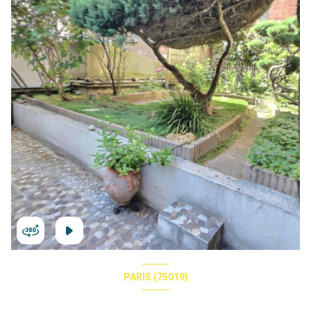
PARIS (75019)