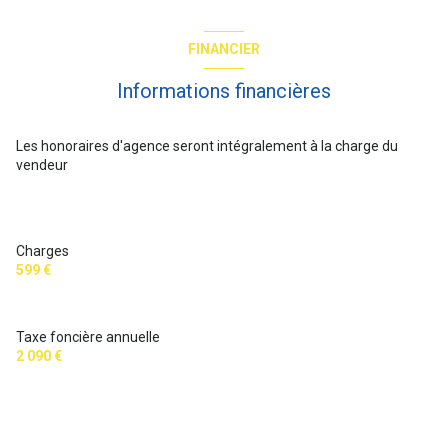
FINANCIER
Informations financières
Les honoraires d'agence seront intégralement à la charge du
vendeur
Charges
599 €
Taxe foncière annuelle
2 090 €