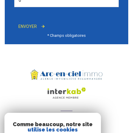
ENVOYER
* Champs obligatoires
ADHÉRENTS
Comme beaucoup, notre site
Nous adhérons
utilise les cookies