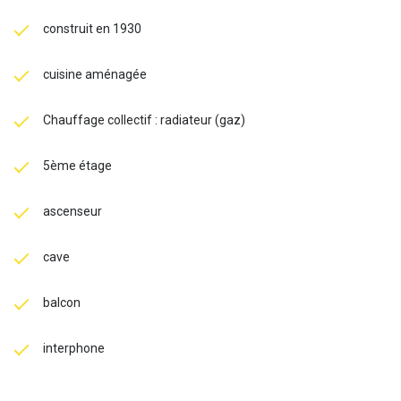
construit en 1930
cuisine aménagée
Chauffage collectif : radiateur (gaz)
5ème étage
ascenseur
cave
balcon
interphone