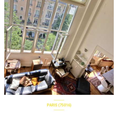
PARIS (75016)