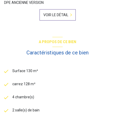
DPE ANCIENNE VERSION
VOIR LE DÉTAIL
A PROPOS DE CE BIEN
Caractéristiques de ce bien
Surface 130 m²
carrez 128 m²
4 chambre(s)
2 salle(s) de bain