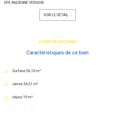
DPE ANCIENNE VERSION
VOIR LE DÉTAIL
A PROPOS DE CE BIEN
Caractéristiques de ce bien
Surface 56,10 m²
carrez 54,51 m²
séjour 19 m²
2 chambre(s)