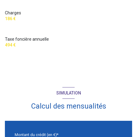
Charges
186 €
Taxe foncière annuelle
494 €
SIMULATION
Calcul des mensualités
Montant du crédit (en €)*