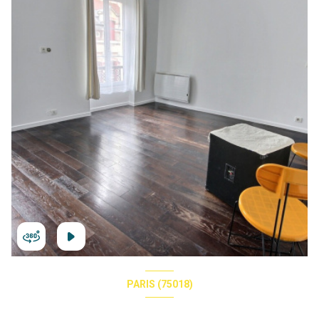
PARIS (75018)