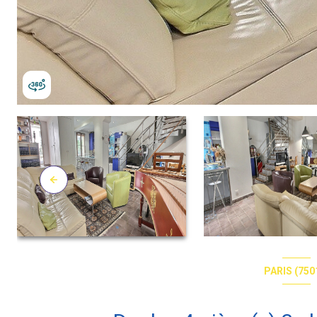
PARIS (750