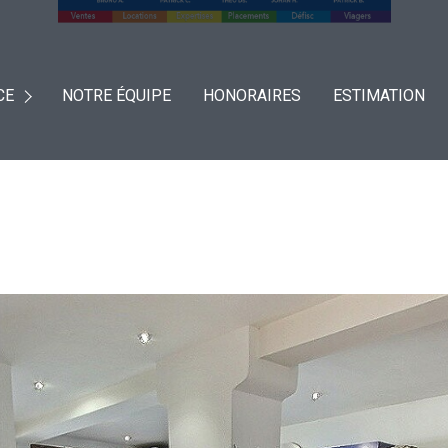
CE
NOTRE ÉQUIPE
HONORAIRES
ESTIMATION