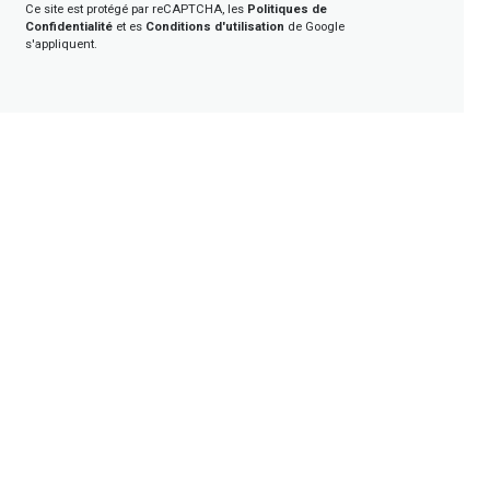
Ce site est protégé par reCAPTCHA, les
Politiques de
Confidentialité
et es
Conditions d'utilisation
de Google
s'appliquent.