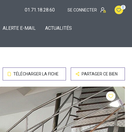
0
01.71.18.28.60
SE CONNECTER
ALERTE E-MAIL
ACTUALITÉS
TÉLÉCHARGER LA FICHE
PARTAGER CE BIEN