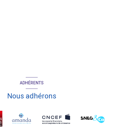
ADHÉRENTS
Nous adhérons