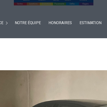
CE
NOTRE ÉQUIPE
HONORAIRES
ESTIMATION