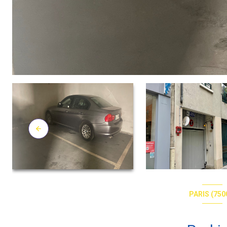
PARIS (750