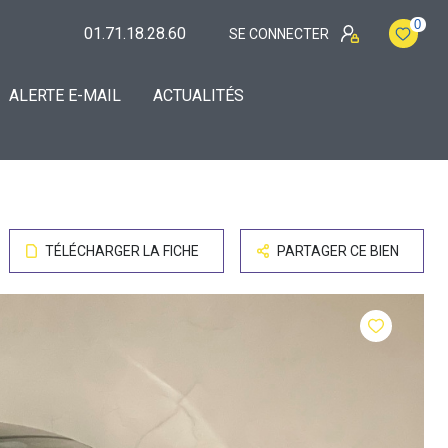
0
01.71.18.28.60
SE CONNECTER
ALERTE E-MAIL
ACTUALITÉS
TÉLÉCHARGER LA FICHE
PARTAGER CE BIEN