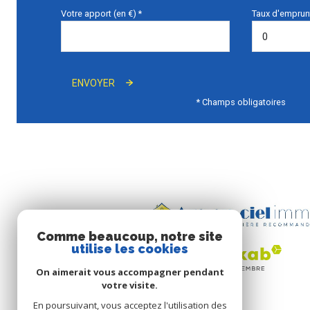
Votre apport (en €) *
Taux d'emprunt
ENVOYER
* Champs obligatoires
Comme beaucoup, notre site
utilise les cookies
On aimerait vous accompagner pendant
votre visite.
En poursuivant, vous acceptez l'utilisation des