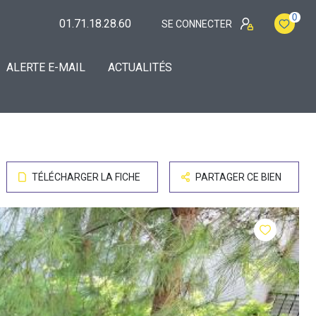
0
01.71.18.28.60
SE CONNECTER
ALERTE E-MAIL
ACTUALITÉS
TÉLÉCHARGER LA FICHE
PARTAGER CE BIEN