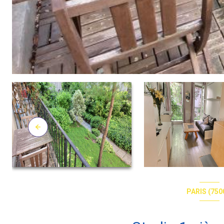
PARIS (750