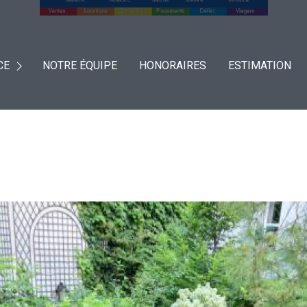
CE
NOTRE ÉQUIPE
HONORAIRES
ESTIMATION