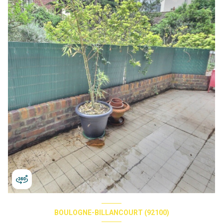
BOULOGNE-BILLANCOURT (92100)