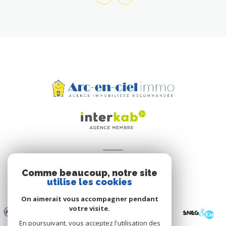
ADHÉRENTS
Comme beaucoup, notre site
Nous adhérons
utilise les cookies
On aimerait vous accompagner pendant
votre visite.
En poursuivant, vous acceptez l'utilisation des