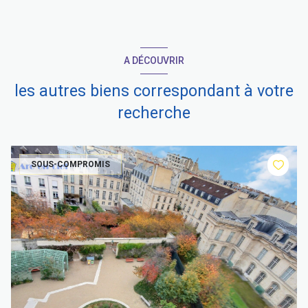
A DÉCOUVRIR
les autres biens correspondant à votre
recherche
SOUS-COMPROMIS