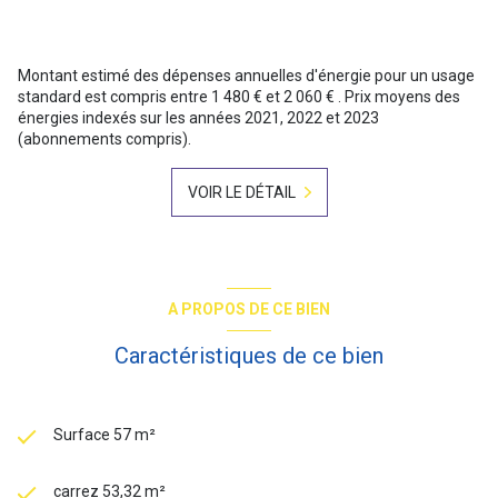
Montant estimé des dépenses annuelles d'énergie pour un usage
standard est compris entre 1 480 € et 2 060 € . Prix moyens des
énergies indexés sur les années 2021, 2022 et 2023
(abonnements compris).
VOIR LE DÉTAIL
A PROPOS DE CE BIEN
Caractéristiques de ce bien
Surface 57 m²
carrez 53,32 m²