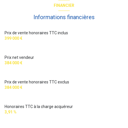
FINANCIER
Informations financières
Prix de vente honoraires TTC inclus
399 000 €
Prix net vendeur
384 000 €
Prix de vente honoraires TTC exclus
384 000 €
Honoraires TTC à la charge acquéreur
3,91 %