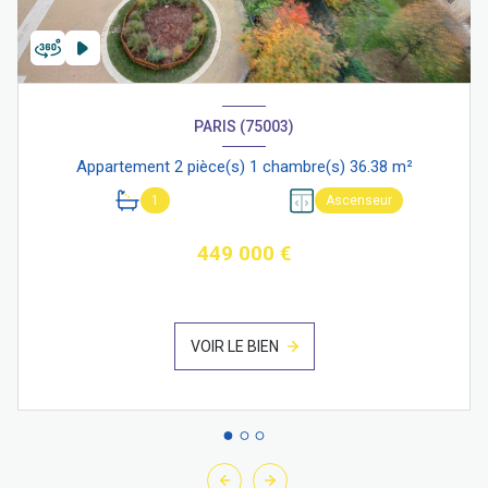
PARIS (75003)
Appartement 2 pièce(s) 1 chambre(s) 36.38 m²
1
Ascenseur
449 000 €
VOIR LE BIEN