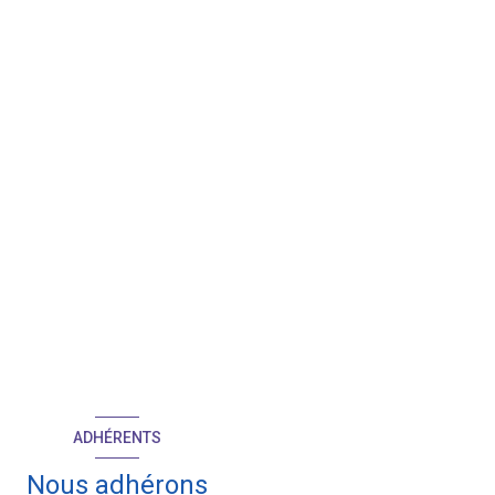
ADHÉRENTS
Nous adhérons