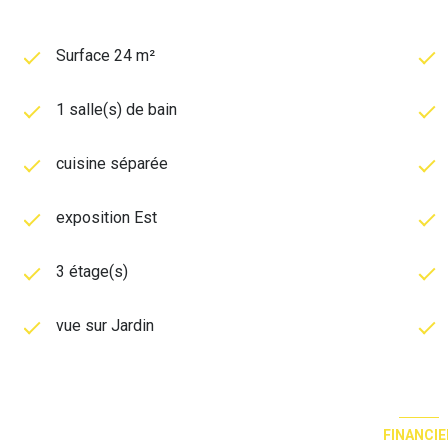
Surface 24 m²
1 salle(s) de bain
cuisine séparée
exposition Est
3 étage(s)
vue sur Jardin
FINANCIE