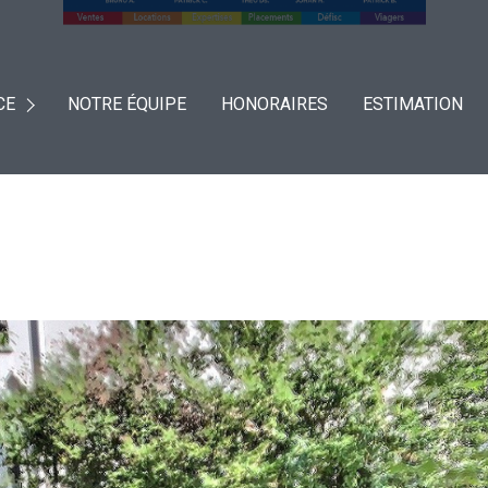
CE
NOTRE ÉQUIPE
HONORAIRES
ESTIMATION