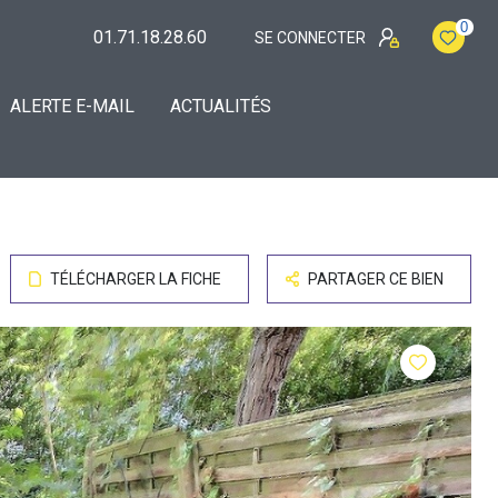
0
01.71.18.28.60
SE CONNECTER
ALERTE E-MAIL
ACTUALITÉS
TÉLÉCHARGER LA FICHE
PARTAGER CE BIEN