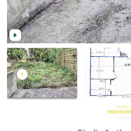
PANTIN (93