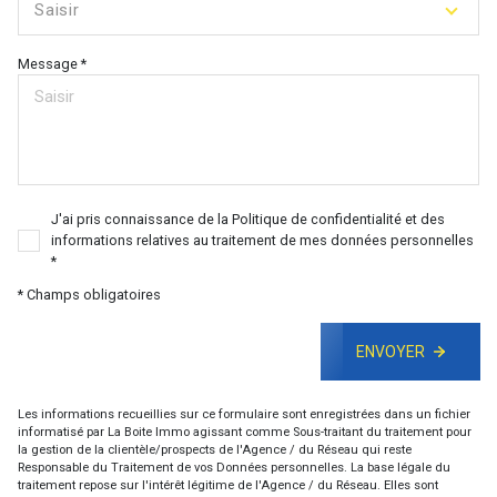
Saisir
Message *
J'ai pris connaissance de la Politique de confidentialité et des
informations relatives au traitement de mes données personnelles
*
* Champs obligatoires
ENVOYER
Les informations recueillies sur ce formulaire sont enregistrées dans un fichier
informatisé par La Boite Immo agissant comme Sous-traitant du traitement pour
la gestion de la clientèle/prospects de l'Agence / du Réseau qui reste
Responsable du Traitement de vos Données personnelles. La base légale du
traitement repose sur l'intérêt légitime de l'Agence / du Réseau. Elles sont