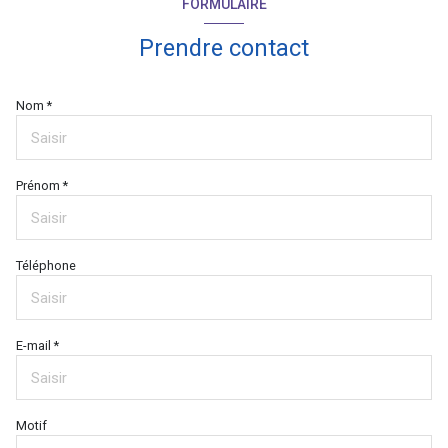
FORMULAIRE
Prendre contact
Nom *
Prénom *
Téléphone
E-mail *
Motif