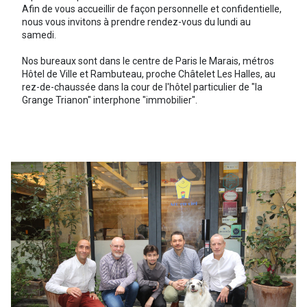
Afin de vous accueillir de façon personnelle et confidentielle,
nous vous invitons à prendre rendez-vous du lundi au
samedi.
Nos bureaux sont dans le centre de Paris le Marais, métros
Hôtel de Ville et Rambuteau, proche Châtelet Les Halles, au
rez-de-chaussée dans la cour de l'hôtel particulier de "la
Grange Trianon" interphone "immobilier".