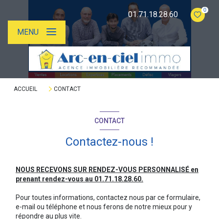
0
01.71.18.28.60
MENU
ACCUEIL
CONTACT
CONTACT
Contactez-nous !
NOUS RECEVONS SUR RENDEZ-VOUS PERSONNALISÉ en
prenant rendez-vous au 01.71.18.28.60.
Pour toutes informations, contactez nous par ce formulaire,
e-mail ou téléphone et nous ferons de notre mieux pour y
répondre au plus vite.