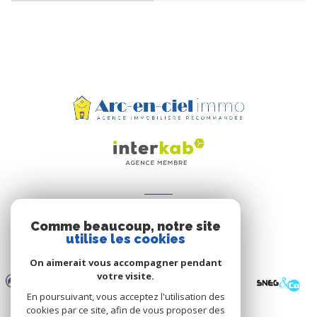
ADHÉRENTS
Comme beaucoup, notre site
Nous adhérons
utilise les cookies
On aimerait vous accompagner pendant
votre visite.
En poursuivant, vous acceptez l'utilisation des
cookies par ce site, afin de vous proposer des